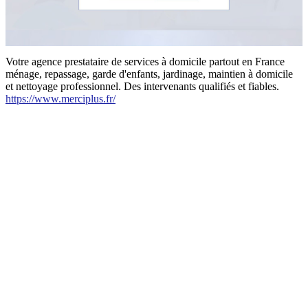
Votre agence prestataire de services à domicile partout en France
ménage, repassage, garde d'enfants, jardinage, maintien à domicile
et nettoyage professionnel. Des intervenants qualifiés et fiables.
https://www.merciplus.fr/