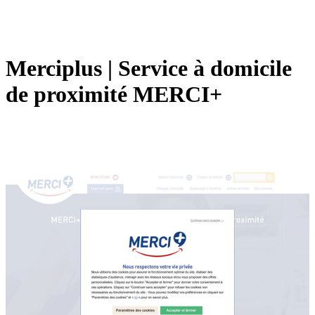
Merciplus | Service à domicile
de proximité MERCI+