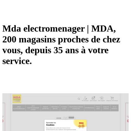
Mda electromena­ger | MDA,
200 magasins proches de chez
vous, depuis 35 ans à votre
service.