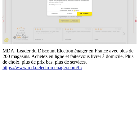
MDA, Leader du Discount Electroménager en France avec plus de
200 magasins. Achetez en ligne et faitesvous livrer à domicile. Plus
de choix, plus de prix bas, plus de services.
https://www.mda-electromenager.com/fr/