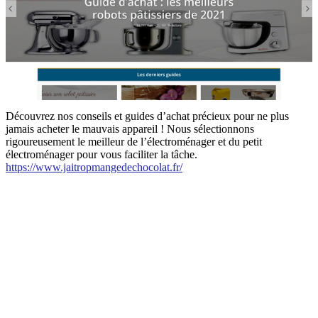
Découvrez nos conseils et guides d’achat précieux pour ne plus
jamais acheter le mauvais appareil ! Nous sélectionnons
rigoureusement le meilleur de l’électroménager et du petit
électroménager pour vous faciliter la tâche.
https://www.jaitropmangedechocolat.fr/